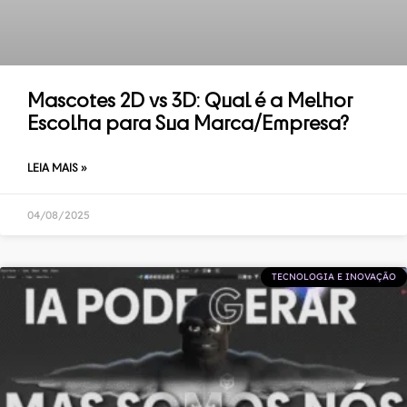
Mascotes 2D vs 3D: Qual é a Melhor
Escolha para Sua Marca/Empresa?
LEIA MAIS »
04/08/2025
TECNOLOGIA E INOVAÇÃO