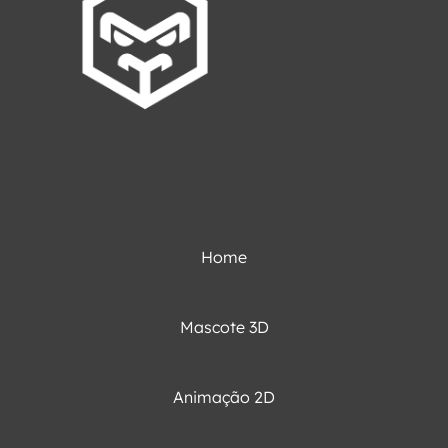
Home
Mascote 3D
Animação 2D