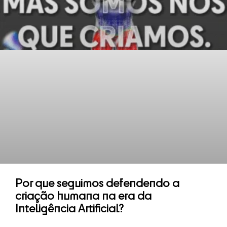
Por que seguimos defendendo a
criação humana na era da
Inteligência Artificial?