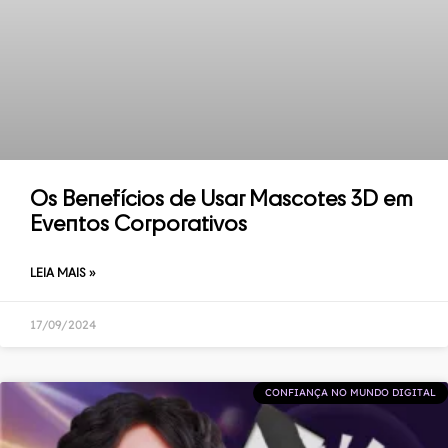
Os Benefícios de Usar Mascotes 3D em
Eventos Corporativos
LEIA MAIS »
17/09/2024
CONFIANÇA NO MUNDO DIGITAL