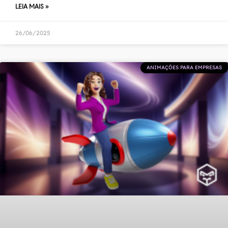
LEIA MAIS »
26/06/2025
ANIMAÇÕES PARA EMPRESAS