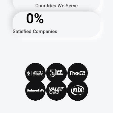
Countries We Serve
0
%
Satisfied Companies