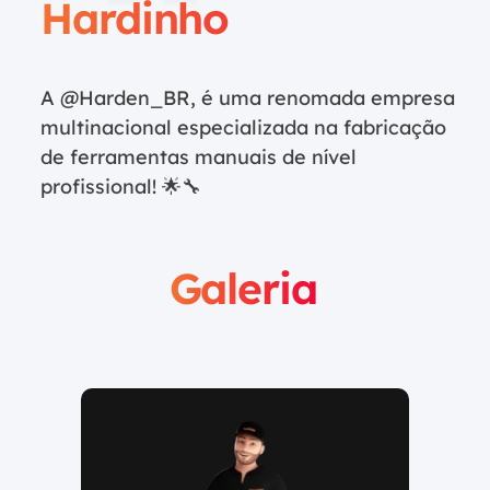
Hardinho
A @Harden_BR, é uma renomada empresa
multinacional especializada na fabricação
de ferramentas manuais de nível
profissional! 🌟🔧
Galeria