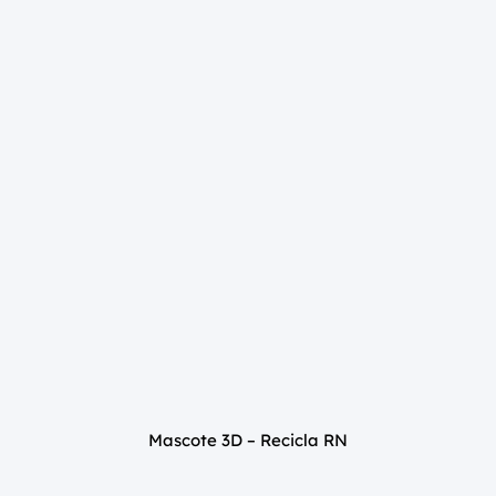
Mascote 3D – Recicla RN