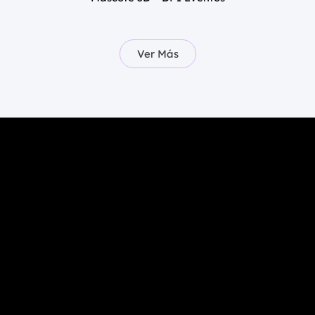
Ver Más