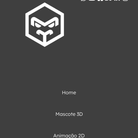
Home
Mascote 3D
Animação 2D