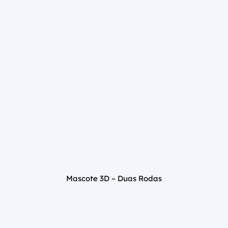
Mascote 3D – Duas Rodas