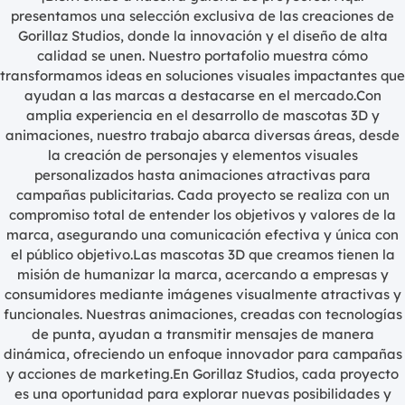
presentamos una selección exclusiva de las creaciones de
Gorillaz Studios, donde la innovación y el diseño de alta
calidad se unen. Nuestro portafolio muestra cómo
transformamos ideas en soluciones visuales impactantes que
ayudan a las marcas a destacarse en el mercado.Con
amplia experiencia en el desarrollo de mascotas 3D y
animaciones, nuestro trabajo abarca diversas áreas, desde
la creación de personajes y elementos visuales
personalizados hasta animaciones atractivas para
campañas publicitarias. Cada proyecto se realiza con un
compromiso total de entender los objetivos y valores de la
marca, asegurando una comunicación efectiva y única con
el público objetivo.Las mascotas 3D que creamos tienen la
misión de humanizar la marca, acercando a empresas y
consumidores mediante imágenes visualmente atractivas y
funcionales. Nuestras animaciones, creadas con tecnologías
de punta, ayudan a transmitir mensajes de manera
dinámica, ofreciendo un enfoque innovador para campañas
y acciones de marketing.En Gorillaz Studios, cada proyecto
es una oportunidad para explorar nuevas posibilidades y