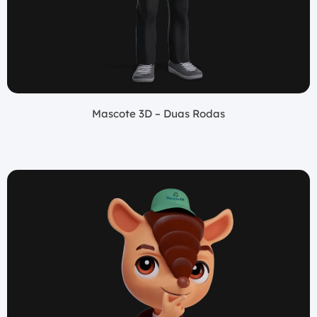
Mascote 3D – Duas Rodas