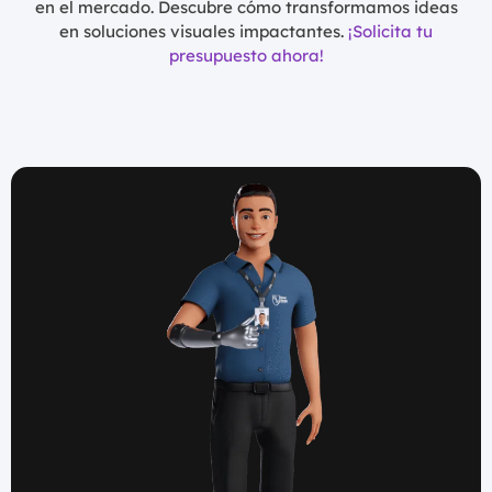
en el mercado. Descubre cómo transformamos ideas
en soluciones visuales impactantes.
¡Solicita tu
presupuesto ahora!