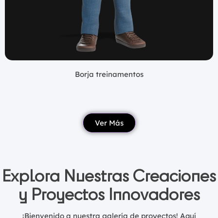
Borja treinamentos
Ver Más
Explora Nuestras Creaciones
y Proyectos Innovadores
¡Bienvenido a nuestra galería de proyectos! Aquí