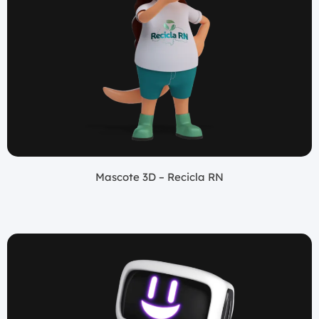
Mascote 3D – Recicla RN