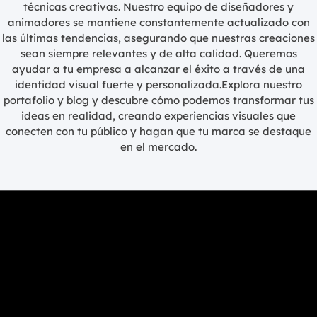
técnicas creativas. Nuestro equipo de diseñadores y
animadores se mantiene constantemente actualizado con
las últimas tendencias, asegurando que nuestras creaciones
sean siempre relevantes y de alta calidad. Queremos
ayudar a tu empresa a alcanzar el éxito a través de una
identidad visual fuerte y personalizada.Explora nuestro
portafolio y blog y descubre cómo podemos transformar tus
ideas en realidad, creando experiencias visuales que
conecten con tu público y hagan que tu marca se destaque
en el mercado.