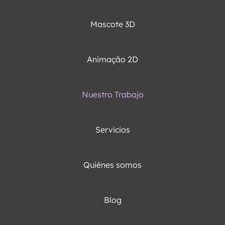
Mascote 3D
Animação 2D
Nuestro Trabajo
Servicios
Quiénes somos
Blog