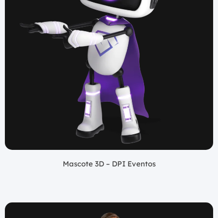
Mascote 3D – DPI Eventos