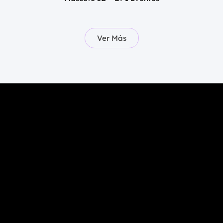
Ver Más