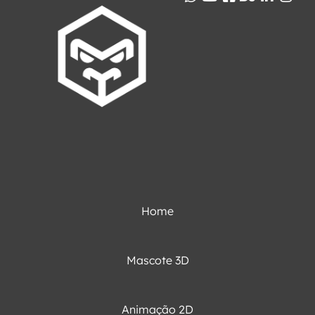
Home
Mascote 3D
Animação 2D