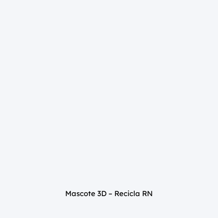
Mascote 3D – Recicla RN