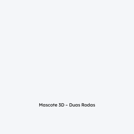
Mascote 3D – Duas Rodas